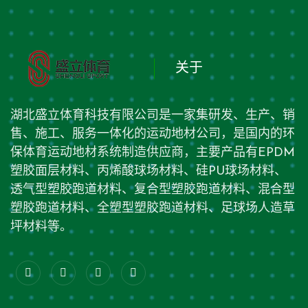
关于
湖北盛立体育科技有限公司是一家集研发、生产、销
售、施工、服务一体化的运动地材公司，是国内的环
保体育运动地材系统制造供应商，主要产品有EPDM
塑胶面层材料、丙烯酸球场材料、硅PU球场材料、
透气型塑胶跑道材料、复合型塑胶跑道材料、混合型
塑胶跑道材料、全塑型塑胶跑道材料、足球场人造草
坪材料等。