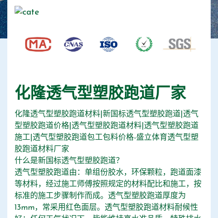
化隆透气型塑胶跑道厂家
化隆透气型塑胶跑道材料|新国标透气型塑胶跑道|透气
型塑胶跑道价格|透气型塑胶跑道材料|透气型塑胶跑道
施工|透气型塑胶跑道包工包料价格-盛立体育透气型塑
胶跑道材料厂家
什么是新国标透气型塑胶跑道？
透气型塑胶跑道由：单组份胶水，环保颗粒，跑道面漆
等材料，经过施工师傅按照规定的材料配比和施工，按
标准的施工步骤制作而成。透气型塑胶跑道厚度为
13mm，常采用红色面层。透气型塑胶跑道材料耐候性