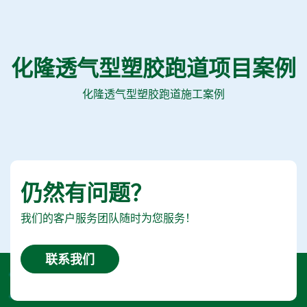
化隆透气型塑胶跑道项目案例
化隆透气型塑胶跑道施工案例
仍然有问题？
我们的客户服务团队随时为您服务！
联系我们