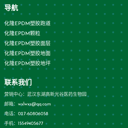
导航
化隆EPDM塑胶跑道
化隆EPDM颗粒
化隆EPDM塑胶面层
化隆EPDM塑胶地面
化隆EPDM塑胶地坪
联系我们
营销中心：武汉东湖高新光谷医药生物园
邮箱：
wxlwxs@qq.com
电话：
027-60806058
手机：
15549405677