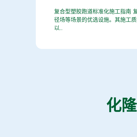
复合型塑胶跑道标准化施工指南 
径场等场景的优选设施。其施工质
以...
化隆