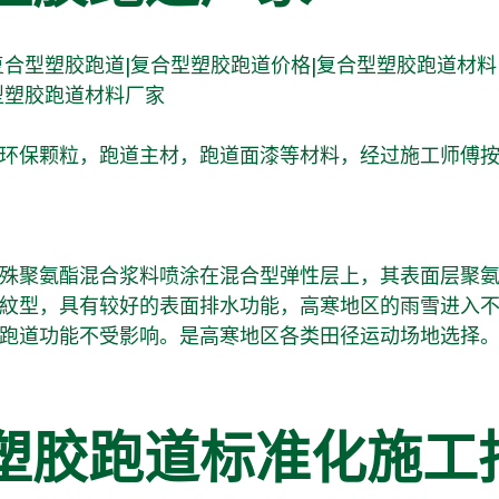
合型塑胶跑道|复合型塑胶跑道价格|复合型塑胶跑道材料
型塑胶跑道材料厂家
环保颗粒，跑道主材，跑道面漆等材料，经过施工师傅
殊聚氨酯混合浆料喷涂在混合型弹性层上，其表面层聚
紋型，具有较好的表面排水功能，高寒地区的雨雪进入
跑道功能不受影响。是高寒地区各类田径运动场地选择
塑胶跑道标准化施工