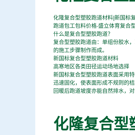
化隆复合型塑胶跑道材料|新国标复
跑道包工包料价格-盛立体育复合
什么是复合型塑胶跑道？
复合型塑胶跑道由：单组份胶水，
的施工步骤制作而成。
新国标复合型塑胶跑道材料
高寒地区各类田径运动场地选择
新国标复合型塑胶跑道表面采用特
迅速固化，使表面形成不规则的桔
回暖后跑道坡度亦能自然排水，对
化隆复合型