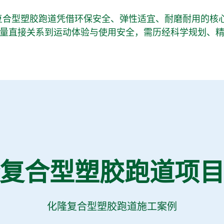
复合型塑胶跑道凭借环保安全、弹性适宜、耐磨耐用的核
量直接关系到运动体验与使用安全，需历经科学规划、
复合型塑胶跑道项
化隆复合型塑胶跑道施工案例