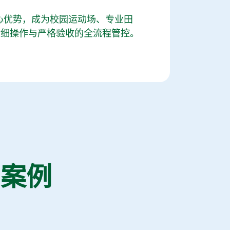
心优势，成为校园运动场、专业田
精细操作与严格验收的全流程管控。
目案例