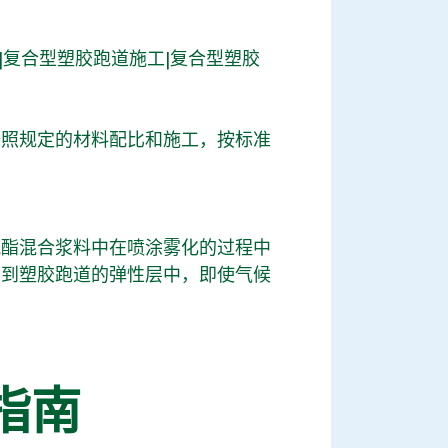
|复合型塑胶跑道施工|复合型塑胶
按照规定的材料配比和施工，按标准
氨酯混合浆料中在喷涂雾化的过程中
不到塑胶跑道的弹性层中，即使气候
。
指南