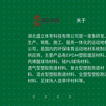
关于
湖北盛立体育科技有限公司是一家集研发
生产、销售、施工、服务一体化的运动地
公司，是国内的环保体育运动地材系统制
供应商，主要产品有EPDM塑胶面层材料
丙烯酸球场材料、硅PU球场材料、
透气型塑胶跑道材料、复合型塑胶跑道材
料、混合型塑胶跑道材料、全塑型塑胶跑
材料、足球场人造草坪材料等。