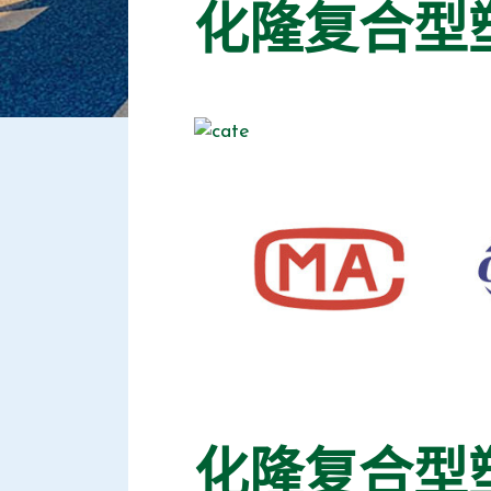
化隆复合型
化隆复合型