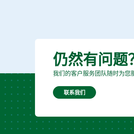
仍然有问题
我们的客户服务团队随时为您
联系我们