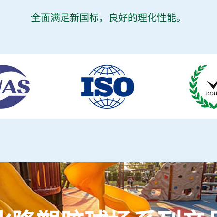
全面满足新国标，良好的理化性能。