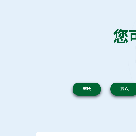
您
重庆
武汉