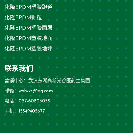
化隆EPDM塑胶跑道
化隆EPDM颗粒
化隆EPDM塑胶面层
化隆EPDM塑胶地面
化隆EPDM塑胶地坪
联系我们
营销中心：武汉东湖高新光谷医药生物园
邮箱：
wxlwxs@qq.com
电话：
027-60806058
手机：
15549405677