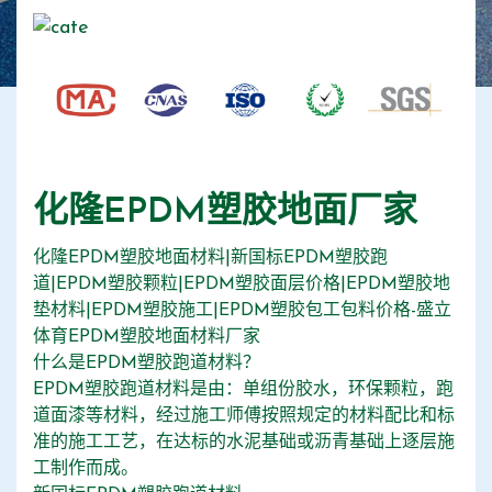
化隆EPDM塑胶地面厂家
化隆EPDM塑胶地面材料|新国标EPDM塑胶跑
道|EPDM塑胶颗粒|EPDM塑胶面层价格|EPDM塑胶地
垫材料|EPDM塑胶施工|EPDM塑胶包工包料价格-盛立
体育EPDM塑胶地面材料厂家
什么是EPDM塑胶跑道材料？
EPDM塑胶跑道材料是由：单组份胶水，环保颗粒，跑
道面漆等材料，经过施工师傅按照规定的材料配比和标
准的施工工艺，在达标的水泥基础或沥青基础上逐层施
工制作而成。