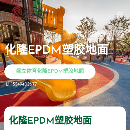
化隆EPDM塑胶地面
盛立体育化隆EPDM塑胶地面
15549405677
化隆EPDM塑胶地面