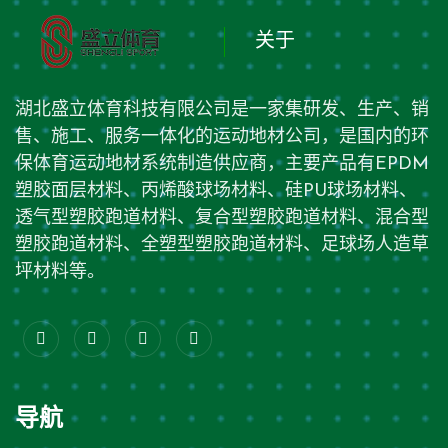
关于
湖北盛立体育科技有限公司是一家集研发、生产、销
售、施工、服务一体化的运动地材公司，是国内的环
保体育运动地材系统制造供应商，主要产品有EPDM
塑胶面层材料、丙烯酸球场材料、硅PU球场材料、
透气型塑胶跑道材料、复合型塑胶跑道材料、混合型
塑胶跑道材料、全塑型塑胶跑道材料、足球场人造草
坪材料等。
导航