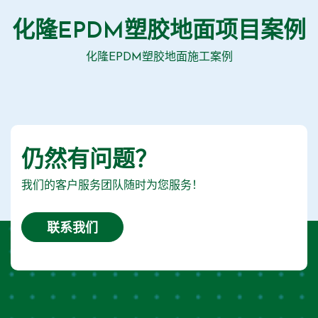
化隆EPDM塑胶地面项目案例
化隆EPDM塑胶地面施工案例
仍然有问题？
我们的客户服务团队随时为您服务！
联系我们